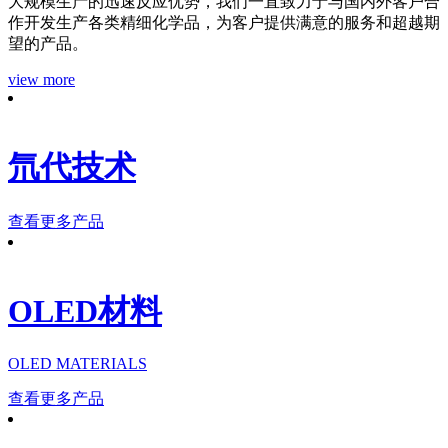
大规模生产的迅速反应优势，我们一直致力于与国内外客户合
作开发生产各类精细化学品，为客户提供满意的服务和超越期
望的产品。
view more
氘代技术
查看更多产品
OLED材料
OLED MATERIALS
查看更多产品