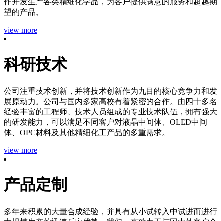
作开发生产各类精细化学品，为客户提供满意的服务和超越期
望的产品。
view more
科研技术
公司注重技术创新，并将技术创新作为九目的核心竞争力和发
展原动力。公司与国内多家高校有着紧密的合作。由四十多名
经验丰富的工程师、技术人员组成的专业技术队伍，拥有强大
的研发能力，可以满足不同客户对液晶中间体、OLED中间
体、OPC材料及其他精细化工产品的多重需求。
view more
产品定制
多年来积累的大量合成经验，并具有从小试转入中试进而进行