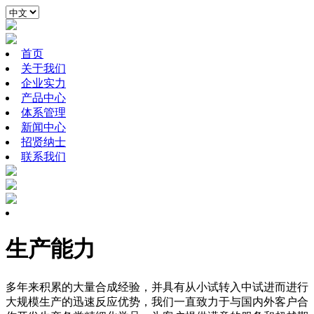
首页
关于我们
企业实力
产品中心
体系管理
新闻中心
招贤纳士
联系我们
生产能力
多年来积累的大量合成经验，并具有从小试转入中试进而进行
大规模生产的迅速反应优势，我们一直致力于与国内外客户合