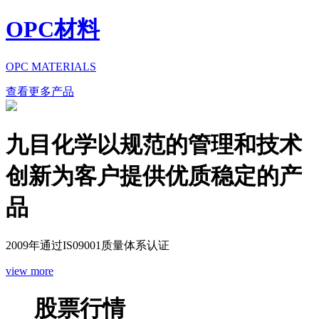
OPC材料
OPC MATERIALS
查看更多产品
九目化学以规范的管理和技术
创新为客户提供优质稳定的产
品
2009年通过IS09001质量体系认证
view more
股票行情