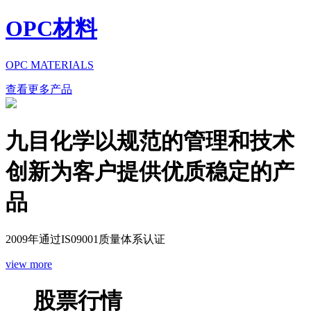
OPC材料
OPC MATERIALS
查看更多产品
九目化学以规范的管理和技术
创新为客户提供优质稳定的产
品
2009年通过IS09001质量体系认证
view more
股票行情