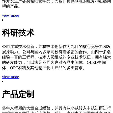
作开发生产各类精细化学品，为客户提供满意的服务和超越期
望的产品。
view more
科研技术
公司注重技术创新，并将技术创新作为九目的核心竞争力和发
展原动力。公司与国内多家高校有着紧密的合作。由四十多名
经验丰富的工程师、技术人员组成的专业技术队伍，拥有强大
的研发能力，可以满足不同客户对液晶中间体、OLED中间
体、OPC材料及其他精细化工产品的多重需求。
view more
产品定制
多年来积累的大量合成经验，并具有从小试转入中试进而进行