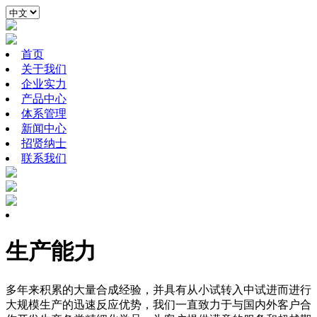
首页
关于我们
企业实力
产品中心
体系管理
新闻中心
招贤纳士
联系我们
生产能力
多年来积累的大量合成经验，并具有从小试转入中试进而进行
大规模生产的迅速反应优势，我们一直致力于与国内外客户合