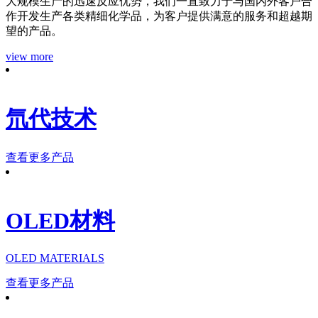
大规模生产的迅速反应优势，我们一直致力于与国内外客户合
作开发生产各类精细化学品，为客户提供满意的服务和超越期
望的产品。
view more
氘代技术
查看更多产品
OLED材料
OLED MATERIALS
查看更多产品