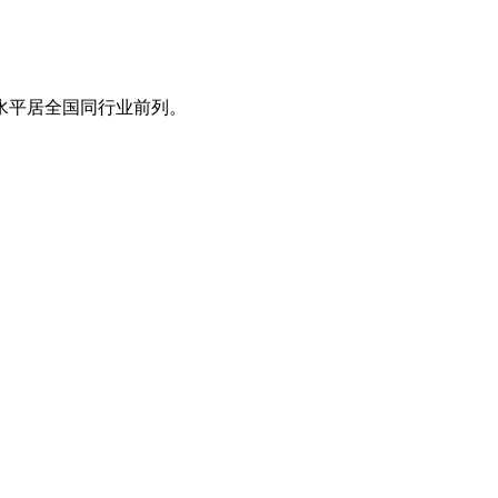
水平居全国同行业前列。