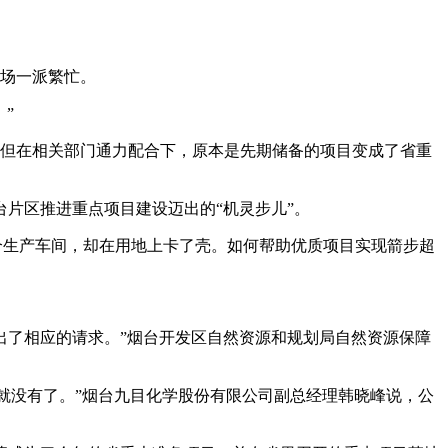
现场一派繁忙。
”
，但在相关部门通力配合下，原本是先期储备的项目变成了省重
片区推进重点项目建设迈出的“机灵步儿”。
个生产车间，却在用地上卡了壳。如何帮助优质项目实现箭步超
出了相应的请求。”烟台开发区自然资源和规划局自然资源保障
就没有了。”烟台九目化学股份有限公司副总经理韩晓峰说，公