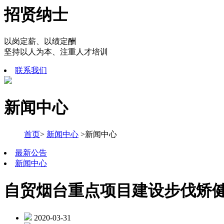
招贤纳士
以岗定薪、以绩定酬
坚持以人为本、注重人才培训
联系我们
新闻中心
首页
>
新闻中心
>
新闻中心
最新公告
新闻中心
自贸烟台重点项目建设步伐矫
2020-03-31