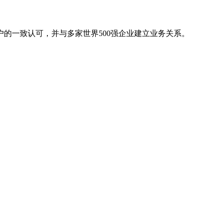
的一致认可，并与多家世界500强企业建立业务关系。