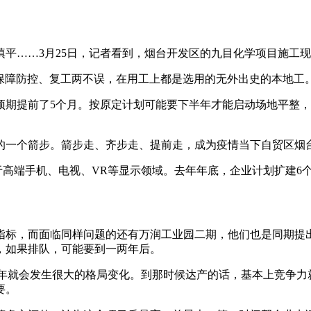
填平……3月25日，记者看到，烟台开发区的九目化学项目施工
保障防控、复工两不误，在用工上都是选用的无外出史的本地工。
预期提前了5个月。按原定计划可能要下半年才能启动场地平整
的一个箭步。箭步走、齐步走、提前走，成为疫情当下自贸区烟台
于高端手机、电视、VR等显示领域。去年年底，企业计划扩建6
指标，而面临同样问题的还有万润工业园二期，他们也是同期提
，如果排队，可能要到一两年后。
半年就会发生很大的格局变化。到那时候达产的话，基本上竞争力
要。