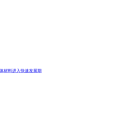
中间体材料进入快速发展期