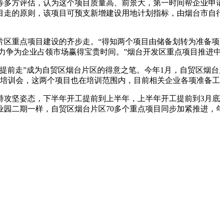
等多方评估，认为这个项目质量高、前景大，第一时间帮企业申
目走的原则，该项目可预支新增建设用地计划指标，由烟台市自
片区重点项目建设的齐步走。“得知两个项目由储备划转为准备
力争为企业占领市场赢得宝贵时间。”烟台开发区重点项目推进
提前走”成为自贸区烟台片区的得意之笔。今年1月，自贸区烟台
题培训会，这两个项目也在培训范围内，目前相关企业各项准备
攻坚姿态，下半年开工提前到上半年，上半年开工提前到3月底
园二期一样，自贸区烟台片区70多个重点项目同步加紧推进，年