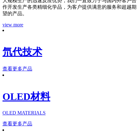
大规模生产的迅速反应优势，我们一直致力于与国内外客户合
作开发生产各类精细化学品，为客户提供满意的服务和超越期
望的产品。
view more
氘代技术
查看更多产品
OLED材料
OLED MATERIALS
查看更多产品