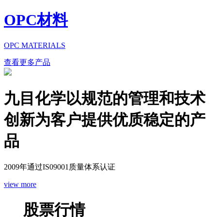
OPC材料
OPC MATERIALS
查看更多产品
九目化学以规范的管理和技术
创新为客户提供优质稳定的产
品
2009年通过IS09001质量体系认证
view more
股票行情