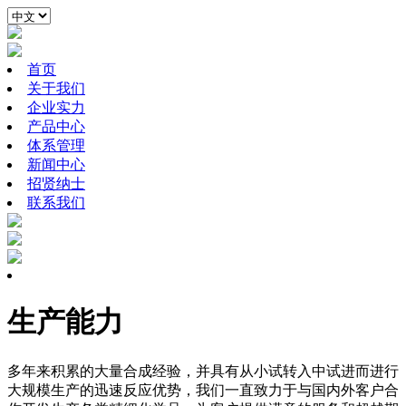
首页
关于我们
企业实力
产品中心
体系管理
新闻中心
招贤纳士
联系我们
生产能力
多年来积累的大量合成经验，并具有从小试转入中试进而进行
大规模生产的迅速反应优势，我们一直致力于与国内外客户合