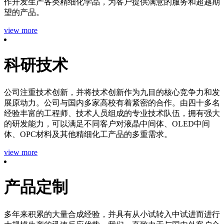
作开发生产各类精细化学品，为客户提供满意的服务和超越期
望的产品。
view more
科研技术
公司注重技术创新，并将技术创新作为九目的核心竞争力和发
展原动力。公司与国内多家高校有着紧密的合作。由四十多名
经验丰富的工程师、技术人员组成的专业技术队伍，拥有强大
的研发能力，可以满足不同客户对液晶中间体、OLED中间
体、OPC材料及其他精细化工产品的多重需求。
view more
产品定制
多年来积累的大量合成经验，并具有从小试转入中试进而进行