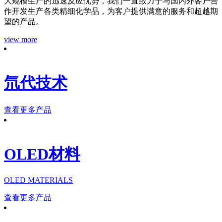
大规模生产的迅速反应优势，我们一直致力于与国内外客户合
作开发生产各类精细化学品，为客户提供满意的服务和超越期
望的产品。
view more
氘代技术
查看更多产品
OLED材料
OLED MATERIALS
查看更多产品