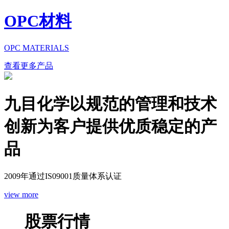
OPC材料
OPC MATERIALS
查看更多产品
九目化学以规范的管理和技术
创新为客户提供优质稳定的产
品
2009年通过IS09001质量体系认证
view more
股票行情