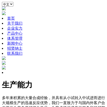
首页
关于我们
企业实力
产品中心
体系管理
新闻中心
招贤纳士
联系我们
生产能力
多年来积累的大量合成经验，并具有从小试转入中试进而进行
大规模生产的迅速反应优势，我们一直致力于与国内外客户合