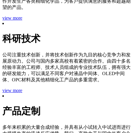
作开发生产各类精细化学品，为客户提供满意的服务和超越期
望的产品。
view more
科研技术
公司注重技术创新，并将技术创新作为九目的核心竞争力和发
展原动力。公司与国内多家高校有着紧密的合作。由四十多名
经验丰富的工程师、技术人员组成的专业技术队伍，拥有强大
的研发能力，可以满足不同客户对液晶中间体、OLED中间
体、OPC材料及其他精细化工产品的多重需求。
view more
产品定制
多年来积累的大量合成经验，并具有从小试转入中试进而进行