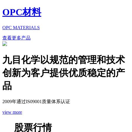
OPC材料
OPC MATERIALS
查看更多产品
九目化学以规范的管理和技术
创新为客户提供优质稳定的产
品
2009年通过IS09001质量体系认证
view more
股票行情