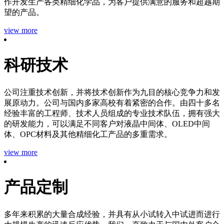
作开发生产各类精细化学品，为客户提供满意的服务和超越期
望的产品。
view more
科研技术
公司注重技术创新，并将技术创新作为九目的核心竞争力和发
展原动力。公司与国内多家高校有着紧密的合作。由四十多名
经验丰富的工程师、技术人员组成的专业技术队伍，拥有强大
的研发能力，可以满足不同客户对液晶中间体、OLED中间
体、OPC材料及其他精细化工产品的多重需求。
view more
产品定制
多年来积累的大量合成经验，并具有从小试转入中试进而进行