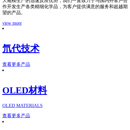
大规模生产的迅速反应优势，我们一直致力于与国内外客户合
作开发生产各类精细化学品，为客户提供满意的服务和超越期
望的产品。
view more
氘代技术
查看更多产品
OLED材料
OLED MATERIALS
查看更多产品