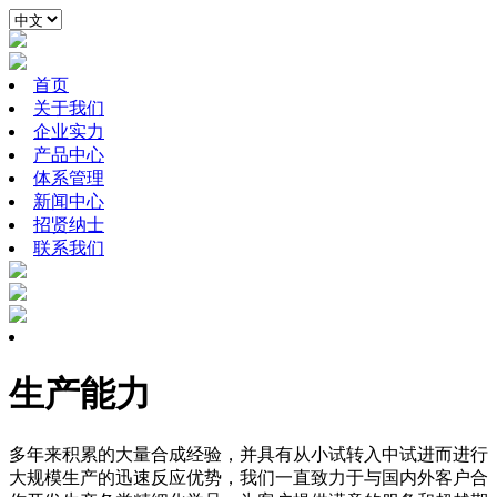
首页
关于我们
企业实力
产品中心
体系管理
新闻中心
招贤纳士
联系我们
生产能力
多年来积累的大量合成经验，并具有从小试转入中试进而进行
大规模生产的迅速反应优势，我们一直致力于与国内外客户合