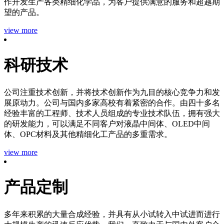
作开发生产各类精细化学品，为客户提供满意的服务和超越期
望的产品。
view more
科研技术
公司注重技术创新，并将技术创新作为九目的核心竞争力和发
展原动力。公司与国内多家高校有着紧密的合作。由四十多名
经验丰富的工程师、技术人员组成的专业技术队伍，拥有强大
的研发能力，可以满足不同客户对液晶中间体、OLED中间
体、OPC材料及其他精细化工产品的多重需求。
view more
产品定制
多年来积累的大量合成经验，并具有从小试转入中试进而进行