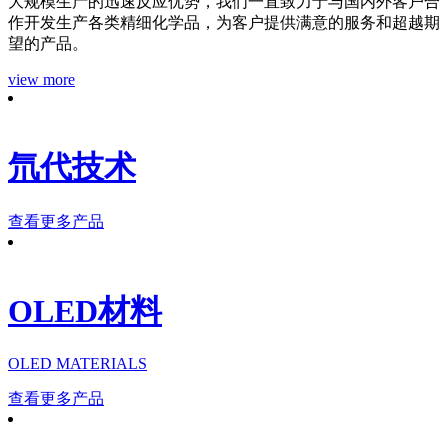
大规模生产的迅速反应优势，我们一直致力于与国内外客户合
作开发生产各类精细化学品，为客户提供满意的服务和超越期
望的产品。
view more
氘代技术
查看更多产品
OLED材料
OLED MATERIALS
查看更多产品