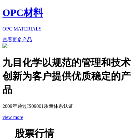
OPC材料
OPC MATERIALS
查看更多产品
九目化学以规范的管理和技术
创新为客户提供优质稳定的产
品
2009年通过IS09001质量体系认证
view more
股票行情