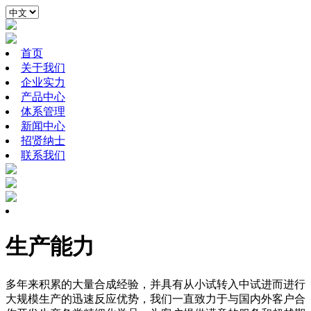
首页
关于我们
企业实力
产品中心
体系管理
新闻中心
招贤纳士
联系我们
生产能力
多年来积累的大量合成经验，并具有从小试转入中试进而进行
大规模生产的迅速反应优势，我们一直致力于与国内外客户合