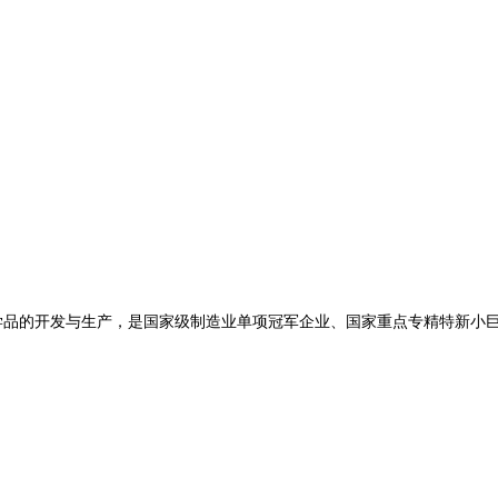
学品
的开发与生产，是国家级制造业单项冠军企业、国家重点专精特新小