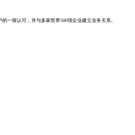
的一致认可，并与多家世界500强企业建立业务关系。