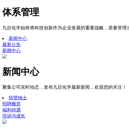
体系管理
九目化学始终将科技创新作为企业发展的重要战略，质量管理
新闻中心
最新公告
新闻中心
新闻中心
聚集公司实时动态，发布九目化学最新新闻，欢迎您的关注！
招贤纳士
招聘概览
福利待遇
培训与成长