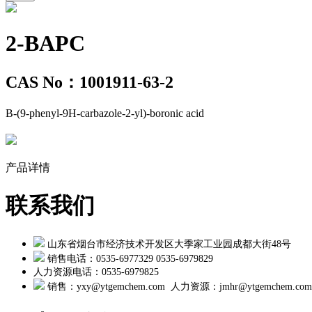
2-BAPC
CAS No：1001911-63-2
B-(9-phenyl-9H-carbazole-2-yl)-boronic acid
产品详情
联系我们
山东省烟台市经济技术开发区大季家工业园成都大街48号
销售电话：0535-6977329 0535-6979829
人力资源电话：0535-6979825
销售：yxy@ytgemchem.com 人力资源：
jmhr@ytgemchem.com