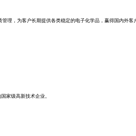
管理，为客户长期提供各类稳定的电子化学品，赢得国内外客户
的国家级高新技术企业。