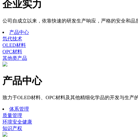
企业实力
公司自成立以来，依靠快速的研发生产响应，严格的安全和品质
产品中心
氘代技术
OLED材料
OPC材料
其他类产品
产品中心
致力于OLED材料、OPC材料及其他精细化学品的开发与生产
体系管理
质量管理
环境安全健康
知识产权