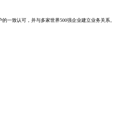
的一致认可，并与多家世界500强企业建立业务关系。