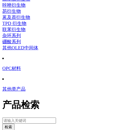
咔唑衍生物
芴衍生物
蒽及萘衍生物
TPD 衍生物
联苯衍生物
杂环系列
硼酸系列
其他OLED中间体
OPC材料
其他类产品
产品检索