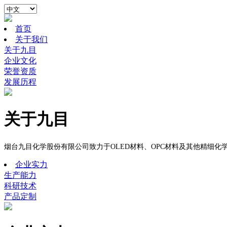
首页
关于我们
关于九目
企业文化
荣誉资质
发展历程
关于九目
烟台九目化学股份有限公司致力于
OLED
材料、
OPC
材料及
其他精细化
企业实力
生产能力
科研技术
产品定制