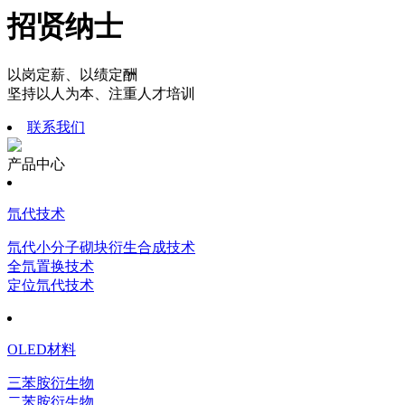
招贤纳士
以岗定薪、以绩定酬
坚持以人为本、注重人才培训
联系我们
产品中心
氘代技术
氘代小分子砌块衍生合成技术
全氘置换技术
定位氘代技术
OLED材料
三苯胺衍生物
二苯胺衍生物