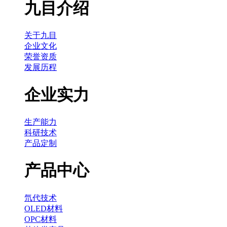
九目介绍
关于九目
企业文化
荣誉资质
发展历程
企业实力
生产能力
科研技术
产品定制
产品中心
氘代技术
OLED材料
OPC材料