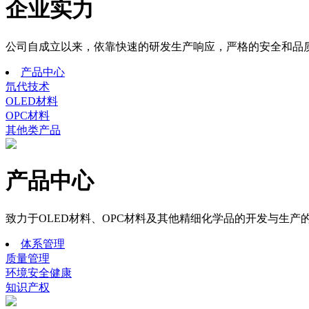
企业实力
公司自成立以来，依靠快速的研发生产响应，严格的安全和品质
产品中心
氘代技术
OLED材料
OPC材料
其他类产品
产品中心
致力于OLED材料、OPC材料及其他精细化学品的开发与生产
体系管理
质量管理
环境安全健康
知识产权