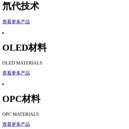
氘代技术
查看更多产品
OLED材料
OLED MATERIALS
查看更多产品
OPC材料
OPC MATERIALS
查看更多产品