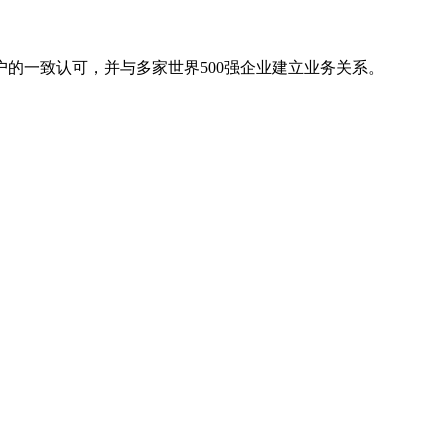
的一致认可，并与多家世界500强企业建立业务关系。