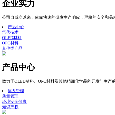
企业实力
公司自成立以来，依靠快速的研发生产响应，严格的安全和品质
产品中心
氘代技术
OLED材料
OPC材料
其他类产品
产品中心
致力于OLED材料、OPC材料及其他精细化学品的开发与生产
体系管理
质量管理
环境安全健康
知识产权