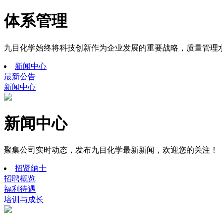
体系管理
九目化学始终将科技创新作为企业发展的重要战略，质量管理
新闻中心
最新公告
新闻中心
新闻中心
聚集公司实时动态，发布九目化学最新新闻，欢迎您的关注！
招贤纳士
招聘概览
福利待遇
培训与成长