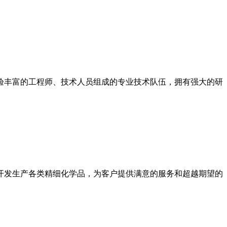
验丰富的工程师、技术人员组成的专业技术队伍，拥有强大的研
开发生产各类精细化学品，为客户提供满意的服务和超越期望的