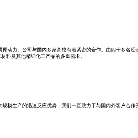
展原动力。公司与国内多家高校有着紧密的合作。由四十多名经
PC材料及其他精细化工产品的多重需求。
大规模生产的迅速反应优势，我们一直致力于与国内外客户合作