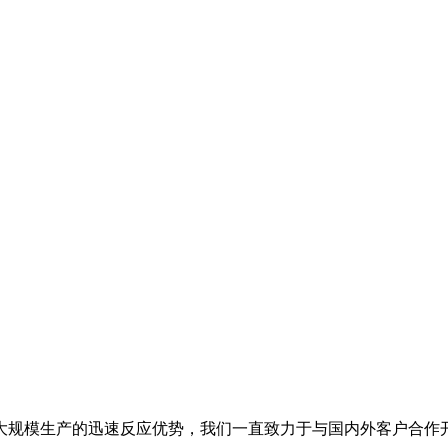
大规模生产的迅速反应优势，我们一直致力于与国内外客户合作