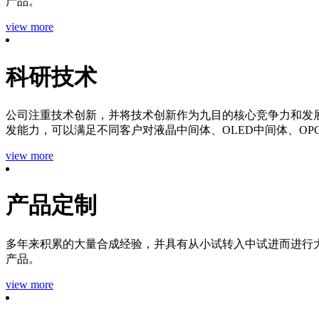
产品。
view more
科研技术
公司注重技术创新，并将技术创新作为九目的核心竞争力和发
发能力，可以满足不同客户对液晶中间体、OLED中间体、O
view more
产品定制
多年来积累的大量合成经验，并具有从小试转入中试进而进行
产品。
view more