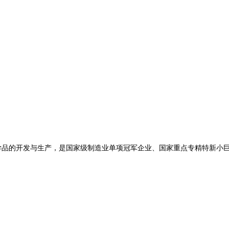
学品
的开发与生产，是国家级制造业单项冠军企业、国家重点专精特新小