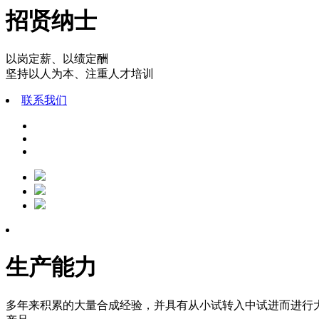
招贤纳士
以岗定薪、以绩定酬
坚持以人为本、注重人才培训
联系我们
生产能力
多年来积累的大量合成经验，并具有从小试转入中试进而进行