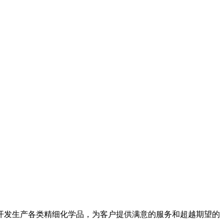
开发生产各类精细化学品，为客户提供满意的服务和超越期望的