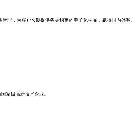
管理，为客户长期提供各类稳定的电子化学品，赢得国内外客户
的国家级高新技术企业。